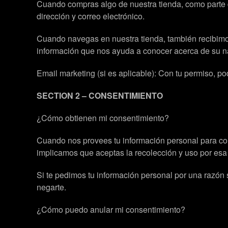
Cuando compras algo de nuestra tienda, como parte 
dirección y correo electrónico.
Cuando navegas en nuestra tienda, también recibimos
información que nos ayuda a conocer acerca de su n
Email marketing (si es aplicable): Con tu permiso, p
SECTION 2 – CONSENTIMIENTO
¿Cómo obtienen mi consentimiento?
Cuando nos provees tu información personal para compl
implicamos que aceptas la recolección y uso por esa
Si te pedimos tu información personal por una razón
negarte.
¿Cómo puedo anular mi consentimiento?