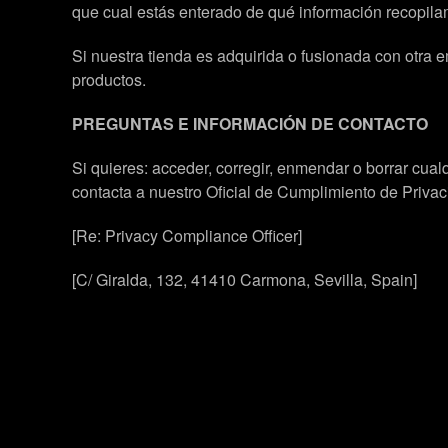
que cual estás enterado de qué información recopilam
Si nuestra tienda es adquirida o fusionada con otra 
productos.
PREGUNTAS E INFORMACIÓN DE CONTACTO
Si quieres: acceder, corregir, enmendar o borrar cua
contacta a nuestro Oficial de Cumplimiento de Priva
[Re: Privacy Compliance Officer]
[C/ Giralda, 132, 41410 Carmona, Sevilla, Spain]