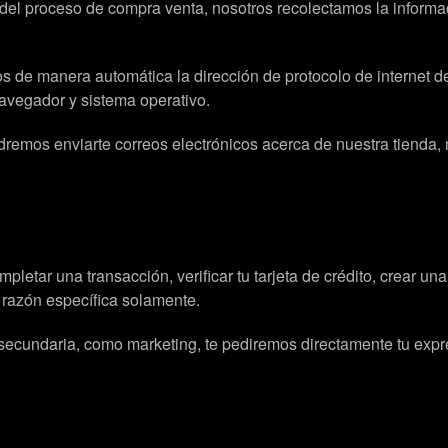
del proceso de compra venta, nosotros recolectamos la inform
 de manera automática la dirección de protocolo de internet de
avegador y sistema operativo.
odremos enviarte correos electrónicos acerca de nuestra tienda,
etar una transacción, verificar tu tarjeta de crédito, crear un
 razón específica solamente.
 secundaria, como marketing, te pediremos directamente tu expr